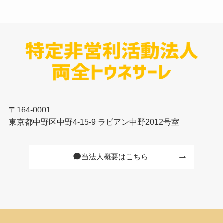
〒164-0001
東京都中野区中野4-15-9 ラビアン中野2012号室
当法人概要はこちら