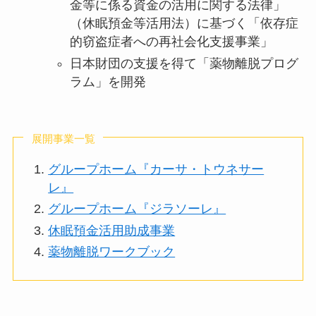
金等に係る資金の活用に関する法律」
（休眠預金等活用法）に基づく「依存症
的窃盗症者への再社会化支援事業」
日本財団の支援を得て「薬物離脱プログ
ラム」を開発
展開事業一覧
グループホーム『カーサ・トウネサー
レ』
グループホーム『ジラソーレ』
休眠預金活用助成事業
薬物離脱ワークブック