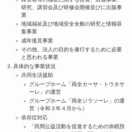
研究、講習会及び研修会開催並びに出版事
業
地域福祉及び地域安全全般の研究と情報収
集事業
成年後見事業
その他、法人の目的を遂行するために必要
と思われる事業
具体的な事業状況
共同生活援助
グループホーム「両全カーサ・トウネサ
ーレ」の運営
グループホーム「両全ジラソーレ」の運
営（令和３年４月から）
依存症対応
「民間公益活動を促進するための休眠預