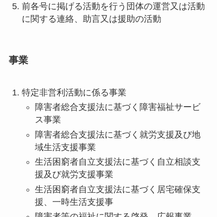
前各号に掲げる活動を行う団体の運営又は活動
に関する連絡、助言又は援助の活動
事業
特定非営利活動に係る事業
障害者総合支援法に基づく障害福祉サービ
ス事業
障害者総合支援法に基づく就労支援及び地
域生活支援事業
生活困窮者自立支援法に基づく自立相談支
援及び就労支援事業
生活困窮者自立支援法に基づく居宅確保支
援、一時生活支援事
障害者等の福祉に関する啓発、広報事業、