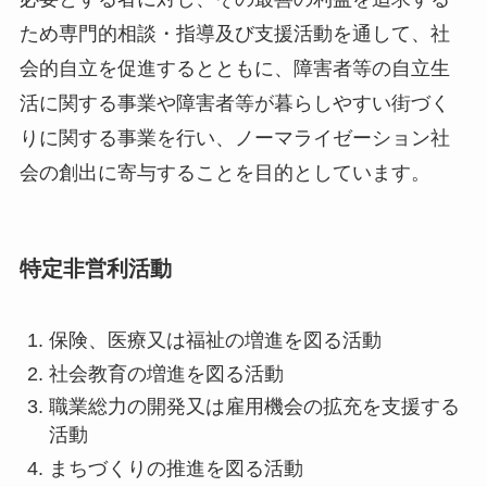
ため専門的相談・指導及び支援活動を通して、社
会的自立を促進するとともに、障害者等の自立生
活に関する事業や障害者等が暮らしやすい街づく
りに関する事業を行い、ノーマライゼーション社
会の創出に寄与することを目的としています。
特定非営利活動
保険、医療又は福祉の増進を図る活動
社会教育の増進を図る活動
職業総力の開発又は雇用機会の拡充を支援する
活動
まちづくりの推進を図る活動